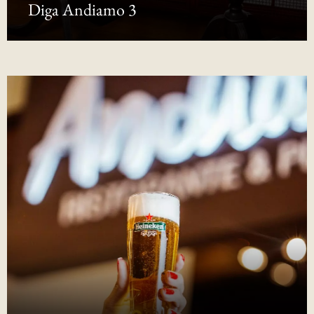
Diga Andiamo 3