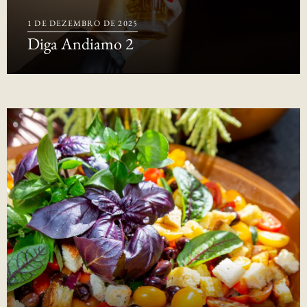
1 DE DEZEMBRO DE 2025
Diga Andiamo 2