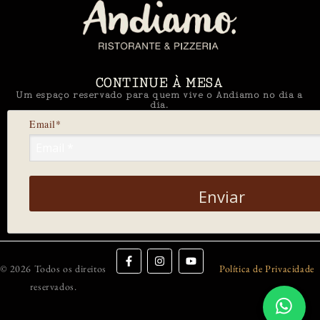
CONTINUE À MESA
Um espaço reservado para quem vive o Andiamo no dia a
dia.
Email*
Enviar
© 2026 Todos os direitos
Política de Privacidade
reservados.